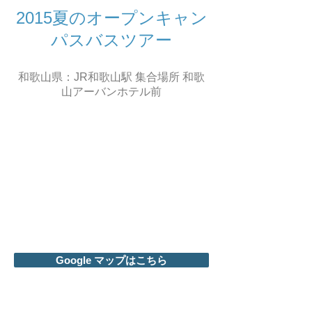
2015夏のオープンキャン
パスバスツアー
和歌山県：JR和歌山駅 集合場所
和歌
山アーバンホテル前
Google マップはこちら