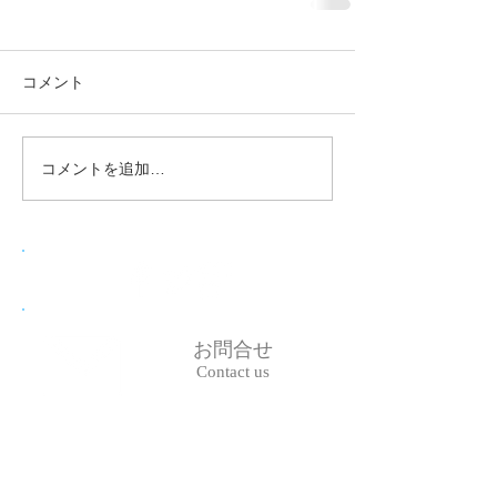
コメント
コメントを追加…
お問合せ
Contact us
06-6809-6275