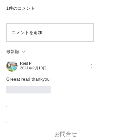
1件のコメント
コメントを追加…
最新順
Reid P
2021年9月10日
Greeat read thankyou
いいね！
返信
お問合せ