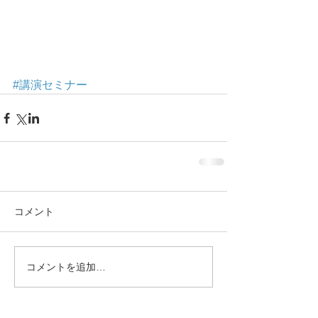
#講演セミナー
コメント
コメントを追加…