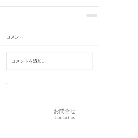
コメント
コメントを追加…
お問合せ
Contact us