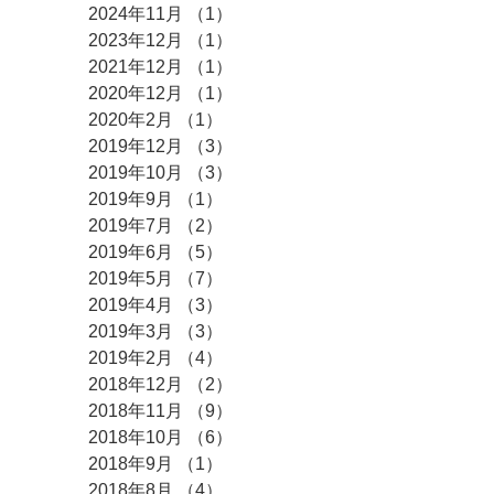
2024年11月
（1）
1件の記事
2023年12月
（1）
1件の記事
2021年12月
（1）
1件の記事
2020年12月
（1）
1件の記事
2020年2月
（1）
1件の記事
2019年12月
（3）
3件の記事
2019年10月
（3）
3件の記事
2019年9月
（1）
1件の記事
2019年7月
（2）
2件の記事
2019年6月
（5）
5件の記事
2019年5月
（7）
7件の記事
2019年4月
（3）
3件の記事
2019年3月
（3）
3件の記事
2019年2月
（4）
4件の記事
2018年12月
（2）
2件の記事
2018年11月
（9）
9件の記事
2018年10月
（6）
6件の記事
2018年9月
（1）
1件の記事
2018年8月
（4）
4件の記事