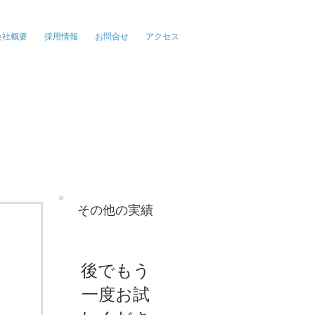
報、広告、イベント
会社概要
採用情報
お問合せ
アクセス
その他の実績
後でもう
一度お試