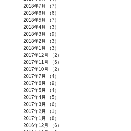
2018年7月
（7）
7件の記事
2018年6月
（6）
6件の記事
2018年5月
（7）
7件の記事
2018年4月
（3）
3件の記事
2018年3月
（9）
9件の記事
2018年2月
（3）
3件の記事
2018年1月
（3）
3件の記事
2017年12月
（2）
2件の記事
2017年11月
（6）
6件の記事
2017年10月
（2）
2件の記事
2017年7月
（4）
4件の記事
2017年6月
（9）
9件の記事
2017年5月
（4）
4件の記事
2017年4月
（5）
5件の記事
2017年3月
（6）
6件の記事
2017年2月
（1）
1件の記事
2017年1月
（8）
8件の記事
2016年12月
（6）
6件の記事