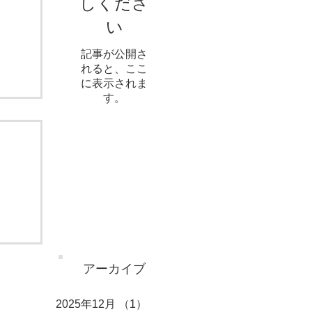
しくださ
い
記事が公開さ
れると、ここ
に表示されま
す。
アーカイブ
2025年12月
（1）
1件の記事