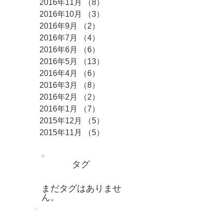
2016年11月
（8）
8件の記事
2016年10月
（3）
3件の記事
2016年9月
（2）
2件の記事
2016年7月
（4）
4件の記事
2016年6月
（6）
6件の記事
2016年5月
（13）
13件の記事
2016年4月
（6）
6件の記事
2016年3月
（8）
8件の記事
2016年2月
（2）
2件の記事
2016年1月
（7）
7件の記事
2015年12月
（5）
5件の記事
2015年11月
（5）
5件の記事
タグ
まだタグはありませ
ん。