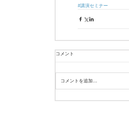
#講演セミナー
コメント
コメントを追加…