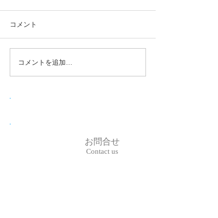
コメント
コメントを追加…
お問合せ
Contact us
06-6809-6275
Tel