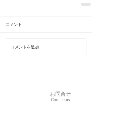
コメント
コメントを追加…
お問合せ
Contact us