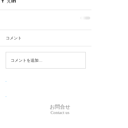
コメント
コメントを追加…
お問合せ
Contact us