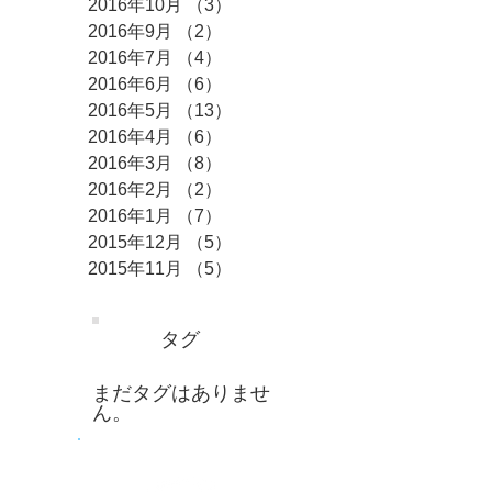
2016年10月
（3）
3件の記事
2016年9月
（2）
2件の記事
2016年7月
（4）
4件の記事
2016年6月
（6）
6件の記事
2016年5月
（13）
13件の記事
2016年4月
（6）
6件の記事
2016年3月
（8）
8件の記事
2016年2月
（2）
2件の記事
2016年1月
（7）
7件の記事
2015年12月
（5）
5件の記事
2015年11月
（5）
5件の記事
タグ
まだタグはありませ
ん。