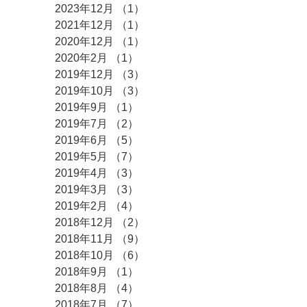
2023年12月
（1）
1件の記事
2021年12月
（1）
1件の記事
2020年12月
（1）
1件の記事
2020年2月
（1）
1件の記事
2019年12月
（3）
3件の記事
2019年10月
（3）
3件の記事
2019年9月
（1）
1件の記事
2019年7月
（2）
2件の記事
2019年6月
（5）
5件の記事
2019年5月
（7）
7件の記事
2019年4月
（3）
3件の記事
2019年3月
（3）
3件の記事
2019年2月
（4）
4件の記事
2018年12月
（2）
2件の記事
2018年11月
（9）
9件の記事
2018年10月
（6）
6件の記事
2018年9月
（1）
1件の記事
2018年8月
（4）
4件の記事
2018年7月
（7）
7件の記事