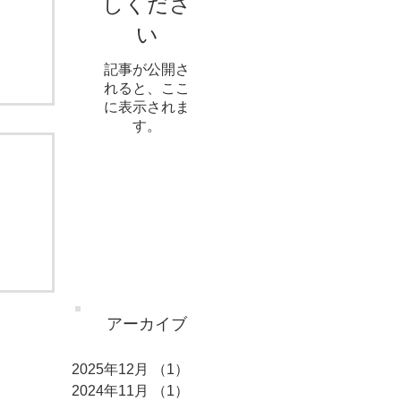
しくださ
い
記事が公開さ
れると、ここ
に表示されま
す。
アーカイブ
2025年12月
（1）
1件の記事
2024年11月
（1）
1件の記事