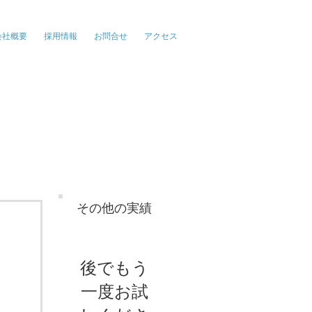
報、広告、イベント
会社概要
採用情報
お問合せ
アクセス
その他の実績
後でもう
一度お試