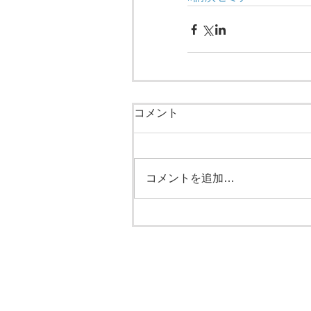
コメント
コメントを追加…