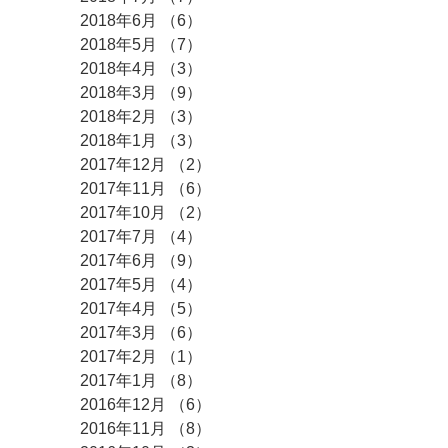
2018年6月
（6）
6件の記事
2018年5月
（7）
7件の記事
2018年4月
（3）
3件の記事
2018年3月
（9）
9件の記事
2018年2月
（3）
3件の記事
2018年1月
（3）
3件の記事
2017年12月
（2）
2件の記事
2017年11月
（6）
6件の記事
2017年10月
（2）
2件の記事
2017年7月
（4）
4件の記事
2017年6月
（9）
9件の記事
2017年5月
（4）
4件の記事
2017年4月
（5）
5件の記事
2017年3月
（6）
6件の記事
2017年2月
（1）
1件の記事
2017年1月
（8）
8件の記事
2016年12月
（6）
6件の記事
2016年11月
（8）
8件の記事