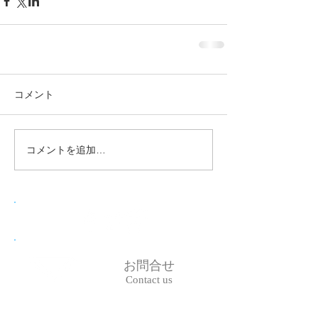
コメント
コメントを追加…
お問合せ
Contact us