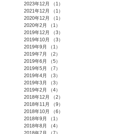
2023年12月
（1）
1件の記事
2021年12月
（1）
1件の記事
2020年12月
（1）
1件の記事
2020年2月
（1）
1件の記事
2019年12月
（3）
3件の記事
2019年10月
（3）
3件の記事
2019年9月
（1）
1件の記事
2019年7月
（2）
2件の記事
2019年6月
（5）
5件の記事
2019年5月
（7）
7件の記事
2019年4月
（3）
3件の記事
2019年3月
（3）
3件の記事
2019年2月
（4）
4件の記事
2018年12月
（2）
2件の記事
2018年11月
（9）
9件の記事
2018年10月
（6）
6件の記事
2018年9月
（1）
1件の記事
2018年8月
（4）
4件の記事
2018年7月
（7）
7件の記事