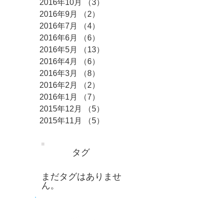
2016年10月
（3）
3件の記事
2016年9月
（2）
2件の記事
2016年7月
（4）
4件の記事
2016年6月
（6）
6件の記事
2016年5月
（13）
13件の記事
2016年4月
（6）
6件の記事
2016年3月
（8）
8件の記事
2016年2月
（2）
2件の記事
2016年1月
（7）
7件の記事
2015年12月
（5）
5件の記事
2015年11月
（5）
5件の記事
タグ
まだタグはありませ
ん。