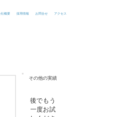
報、広告、イベント
会社概要
採用情報
お問合せ
アクセス
その他の実績
後でもう
一度お試