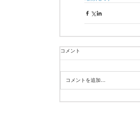
コメント
コメントを追加…