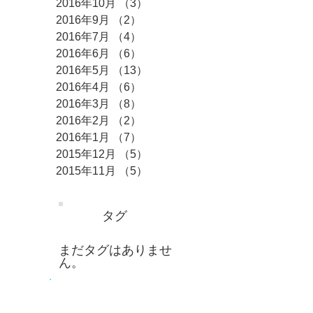
2016年10月
（3）
3件の記事
2016年9月
（2）
2件の記事
2016年7月
（4）
4件の記事
2016年6月
（6）
6件の記事
2016年5月
（13）
13件の記事
2016年4月
（6）
6件の記事
2016年3月
（8）
8件の記事
2016年2月
（2）
2件の記事
2016年1月
（7）
7件の記事
2015年12月
（5）
5件の記事
2015年11月
（5）
5件の記事
タグ
まだタグはありませ
ん。