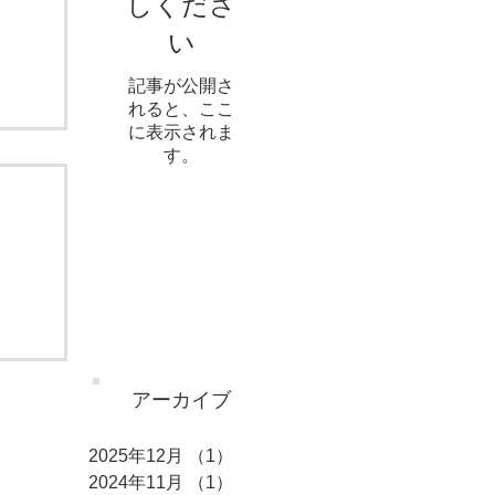
しくださ
い
記事が公開さ
れると、ここ
に表示されま
す。
アーカイブ
2025年12月
（1）
1件の記事
2024年11月
（1）
1件の記事