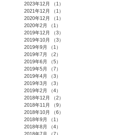
2023年12月
（1）
1件の記事
2021年12月
（1）
1件の記事
2020年12月
（1）
1件の記事
2020年2月
（1）
1件の記事
2019年12月
（3）
3件の記事
2019年10月
（3）
3件の記事
2019年9月
（1）
1件の記事
2019年7月
（2）
2件の記事
2019年6月
（5）
5件の記事
2019年5月
（7）
7件の記事
2019年4月
（3）
3件の記事
2019年3月
（3）
3件の記事
2019年2月
（4）
4件の記事
2018年12月
（2）
2件の記事
2018年11月
（9）
9件の記事
2018年10月
（6）
6件の記事
2018年9月
（1）
1件の記事
2018年8月
（4）
4件の記事
2018年7月
（7）
7件の記事