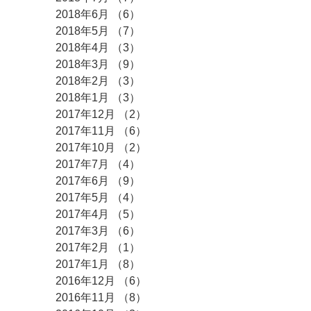
2018年6月
（6）
6件の記事
2018年5月
（7）
7件の記事
2018年4月
（3）
3件の記事
2018年3月
（9）
9件の記事
2018年2月
（3）
3件の記事
2018年1月
（3）
3件の記事
2017年12月
（2）
2件の記事
2017年11月
（6）
6件の記事
2017年10月
（2）
2件の記事
2017年7月
（4）
4件の記事
2017年6月
（9）
9件の記事
2017年5月
（4）
4件の記事
2017年4月
（5）
5件の記事
2017年3月
（6）
6件の記事
2017年2月
（1）
1件の記事
2017年1月
（8）
8件の記事
2016年12月
（6）
6件の記事
2016年11月
（8）
8件の記事