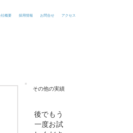
報、広告、イベント
会社概要
採用情報
お問合せ
アクセス
その他の実績
後でもう
一度お試