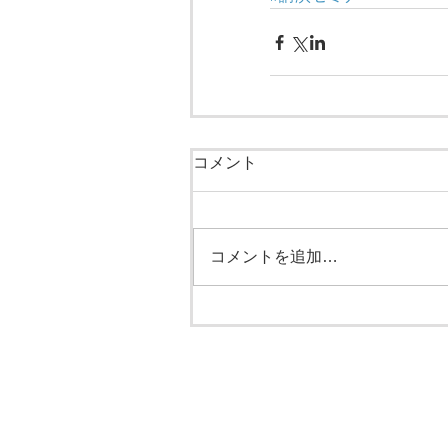
コメント
コメントを追加…