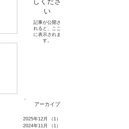
しくださ
い
記事が公開さ
れると、ここ
に表示されま
す。
アーカイブ
2025年12月
（1）
1件の記事
2024年11月
（1）
1件の記事