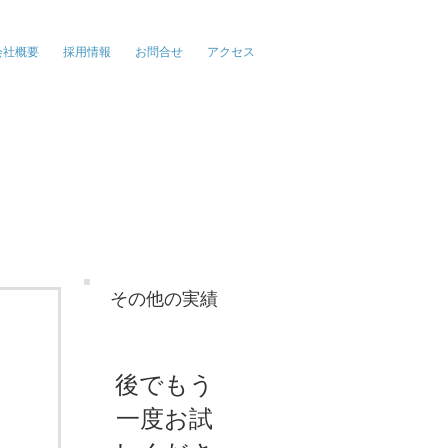
報、広告、イベント
会社概要
採用情報
お問合せ
アクセス
その他の実績
後でもう
一度お試