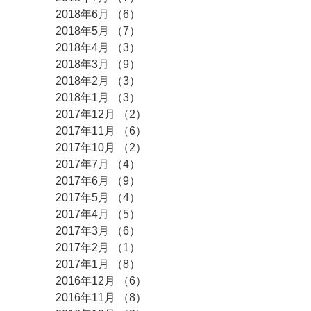
2018年6月
（6）
6件の記事
2018年5月
（7）
7件の記事
2018年4月
（3）
3件の記事
2018年3月
（9）
9件の記事
2018年2月
（3）
3件の記事
2018年1月
（3）
3件の記事
2017年12月
（2）
2件の記事
2017年11月
（6）
6件の記事
2017年10月
（2）
2件の記事
2017年7月
（4）
4件の記事
2017年6月
（9）
9件の記事
2017年5月
（4）
4件の記事
2017年4月
（5）
5件の記事
2017年3月
（6）
6件の記事
2017年2月
（1）
1件の記事
2017年1月
（8）
8件の記事
2016年12月
（6）
6件の記事
2016年11月
（8）
8件の記事