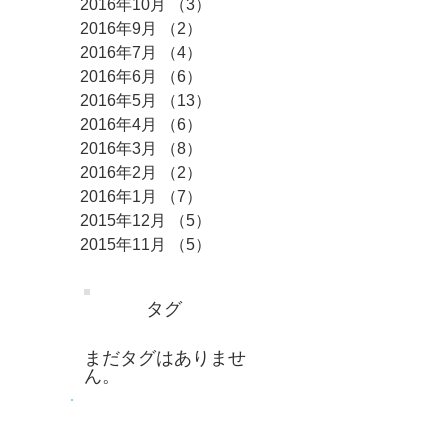
2016年10月
（3）
3件の記事
2016年9月
（2）
2件の記事
2016年7月
（4）
4件の記事
2016年6月
（6）
6件の記事
2016年5月
（13）
13件の記事
2016年4月
（6）
6件の記事
2016年3月
（8）
8件の記事
2016年2月
（2）
2件の記事
2016年1月
（7）
7件の記事
2015年12月
（5）
5件の記事
2015年11月
（5）
5件の記事
タグ
まだタグはありませ
ん。