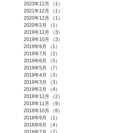
2023年12月
（1）
1件の記事
2021年12月
（1）
1件の記事
2020年12月
（1）
1件の記事
2020年2月
（1）
1件の記事
2019年12月
（3）
3件の記事
2019年10月
（3）
3件の記事
2019年9月
（1）
1件の記事
2019年7月
（2）
2件の記事
2019年6月
（5）
5件の記事
2019年5月
（7）
7件の記事
2019年4月
（3）
3件の記事
2019年3月
（3）
3件の記事
2019年2月
（4）
4件の記事
2018年12月
（2）
2件の記事
2018年11月
（9）
9件の記事
2018年10月
（6）
6件の記事
2018年9月
（1）
1件の記事
2018年8月
（4）
4件の記事
2018年7月
（7）
7件の記事