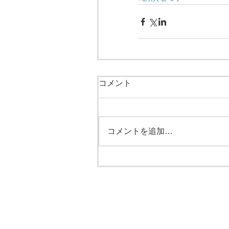
コメント
コメントを追加…