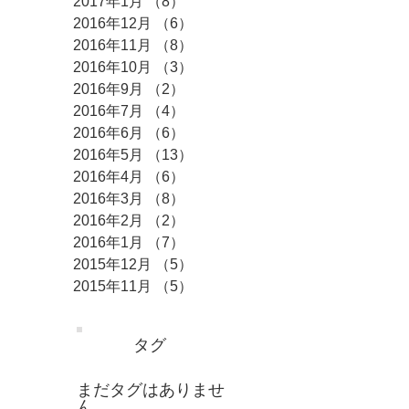
2017年1月
（8）
8件の記事
2016年12月
（6）
6件の記事
2016年11月
（8）
8件の記事
2016年10月
（3）
3件の記事
2016年9月
（2）
2件の記事
2016年7月
（4）
4件の記事
2016年6月
（6）
6件の記事
2016年5月
（13）
13件の記事
2016年4月
（6）
6件の記事
2016年3月
（8）
8件の記事
2016年2月
（2）
2件の記事
2016年1月
（7）
7件の記事
2015年12月
（5）
5件の記事
2015年11月
（5）
5件の記事
タグ
まだタグはありませ
ん。