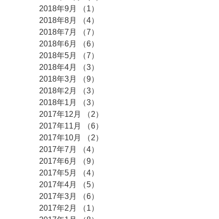
2018年9月
（1）
1件の記事
2018年8月
（4）
4件の記事
2018年7月
（7）
7件の記事
2018年6月
（6）
6件の記事
2018年5月
（7）
7件の記事
2018年4月
（3）
3件の記事
2018年3月
（9）
9件の記事
2018年2月
（3）
3件の記事
2018年1月
（3）
3件の記事
2017年12月
（2）
2件の記事
2017年11月
（6）
6件の記事
2017年10月
（2）
2件の記事
2017年7月
（4）
4件の記事
2017年6月
（9）
9件の記事
2017年5月
（4）
4件の記事
2017年4月
（5）
5件の記事
2017年3月
（6）
6件の記事
2017年2月
（1）
1件の記事