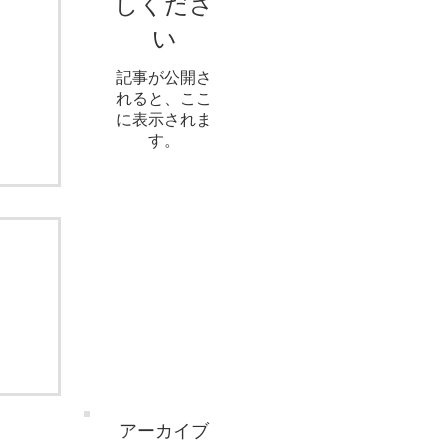
しくださ
い
記事が公開さ
れると、ここ
に表示されま
す。
アーカイブ