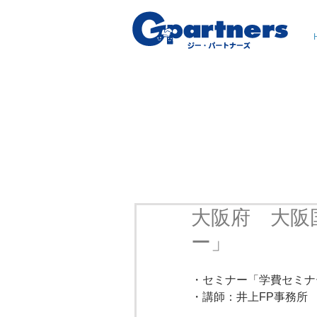
大阪府 大阪
ー」
・セミナー「学費セミナ
・講師：井上FP事務所