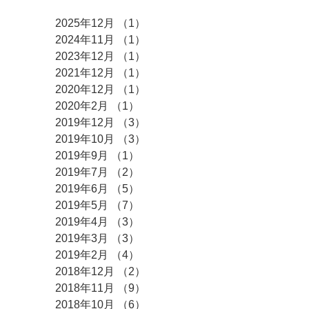
2025年12月
（1）
1件の記事
2024年11月
（1）
1件の記事
2023年12月
（1）
1件の記事
2021年12月
（1）
1件の記事
2020年12月
（1）
1件の記事
2020年2月
（1）
1件の記事
2019年12月
（3）
3件の記事
2019年10月
（3）
3件の記事
2019年9月
（1）
1件の記事
2019年7月
（2）
2件の記事
2019年6月
（5）
5件の記事
2019年5月
（7）
7件の記事
2019年4月
（3）
3件の記事
2019年3月
（3）
3件の記事
2019年2月
（4）
4件の記事
2018年12月
（2）
2件の記事
2018年11月
（9）
9件の記事
2018年10月
（6）
6件の記事