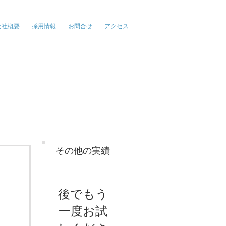
報、広告、イベント
会社概要
採用情報
お問合せ
アクセス
その他の実績
後でもう
一度お試