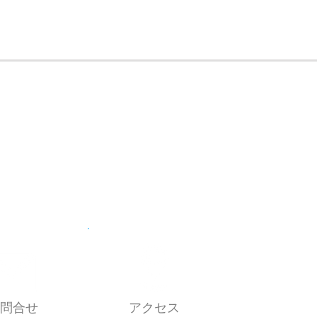
問合せ
アクセス