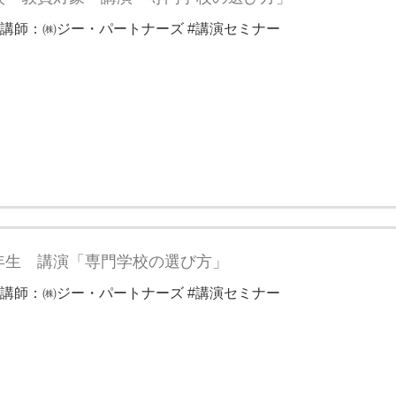
講師：㈱ジー・パートナーズ #講演セミナー
年生 講演「専門学校の選び方」
講師：㈱ジー・パートナーズ #講演セミナー