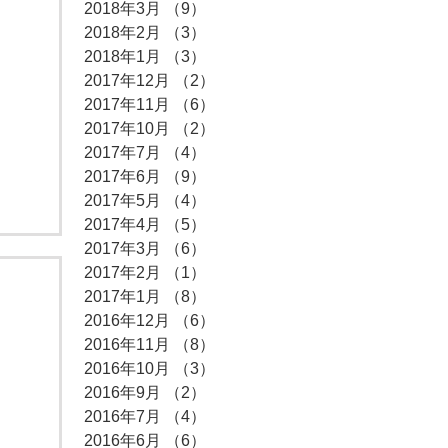
2018年3月
（9）
9件の記事
2018年2月
（3）
3件の記事
2018年1月
（3）
3件の記事
2017年12月
（2）
2件の記事
2017年11月
（6）
6件の記事
2017年10月
（2）
2件の記事
2017年7月
（4）
4件の記事
2017年6月
（9）
9件の記事
2017年5月
（4）
4件の記事
2017年4月
（5）
5件の記事
2017年3月
（6）
6件の記事
2017年2月
（1）
1件の記事
2017年1月
（8）
8件の記事
2016年12月
（6）
6件の記事
2016年11月
（8）
8件の記事
2016年10月
（3）
3件の記事
2016年9月
（2）
2件の記事
2016年7月
（4）
4件の記事
2016年6月
（6）
6件の記事