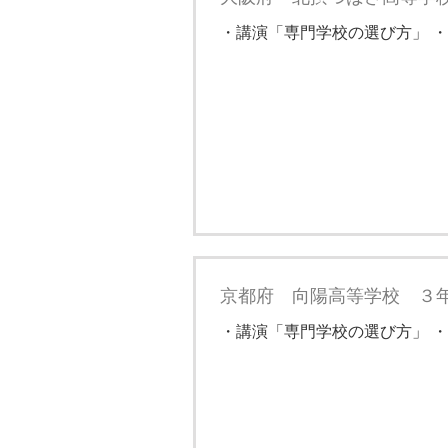
・講演「専門学校の選び方」 ・
京都府 向陽高等学校 ３
・講演「専門学校の選び方」 ・