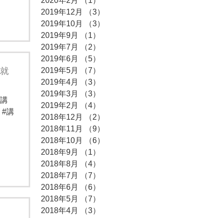
2020年2月
（1）
1件の記事
2019年12月
（3）
3件の記事
2019年10月
（3）
3件の記事
2019年9月
（1）
1件の記事
2019年7月
（2）
2件の記事
2019年6月
（5）
5件の記事
」就
2019年5月
（7）
7件の記事
2019年4月
（3）
3件の記事
2019年3月
（3）
3件の記事
備講
2019年2月
（4）
4件の記事
#講
2018年12月
（2）
2件の記事
2018年11月
（9）
9件の記事
2018年10月
（6）
6件の記事
2018年9月
（1）
1件の記事
2018年8月
（4）
4件の記事
2018年7月
（7）
7件の記事
2018年6月
（6）
6件の記事
2018年5月
（7）
7件の記事
2018年4月
（3）
3件の記事