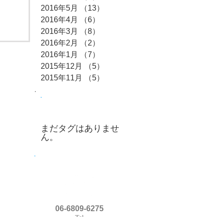
2016年5月
（13）
13件の記事
2016年4月
（6）
6件の記事
2016年3月
（8）
8件の記事
2016年2月
（2）
2件の記事
2016年1月
（7）
7件の記事
2015年12月
（5）
5件の記事
2015年11月
（5）
5件の記事
タグ
まだタグはありませ
ん。
06-6809-6275