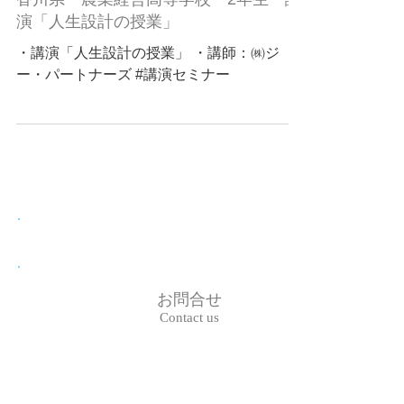
演「人生設計の授業」
・講演「人生設計の授業」 ・講師：㈱ジ
ー・パートナーズ #講演セミナー
お問合せ
Contact us