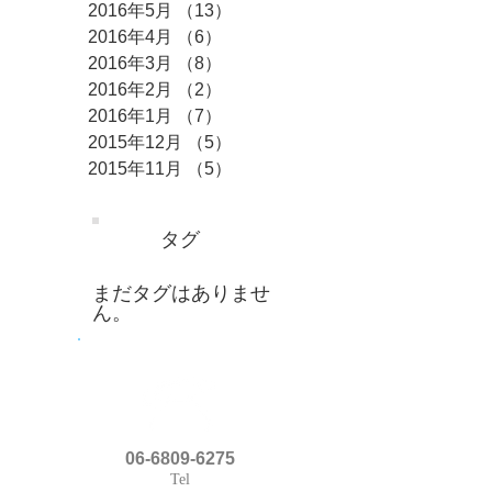
2016年5月
（13）
13件の記事
2016年4月
（6）
6件の記事
2016年3月
（8）
8件の記事
2016年2月
（2）
2件の記事
2016年1月
（7）
7件の記事
2015年12月
（5）
5件の記事
2015年11月
（5）
5件の記事
タグ
まだタグはありませ
ん。
06-6809-6275
Tel