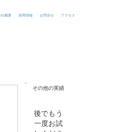
報、広告、イベント
会社概要
採用情報
お問合せ
アクセス
その他の実績
後でもう
一度お試