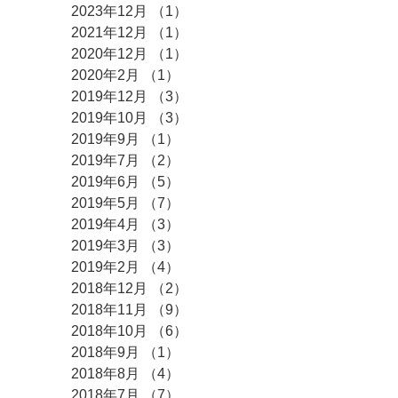
2023年12月
（1）
1件の記事
2021年12月
（1）
1件の記事
2020年12月
（1）
1件の記事
2020年2月
（1）
1件の記事
2019年12月
（3）
3件の記事
2019年10月
（3）
3件の記事
2019年9月
（1）
1件の記事
2019年7月
（2）
2件の記事
2019年6月
（5）
5件の記事
2019年5月
（7）
7件の記事
2019年4月
（3）
3件の記事
2019年3月
（3）
3件の記事
2019年2月
（4）
4件の記事
2018年12月
（2）
2件の記事
2018年11月
（9）
9件の記事
2018年10月
（6）
6件の記事
2018年9月
（1）
1件の記事
2018年8月
（4）
4件の記事
2018年7月
（7）
7件の記事