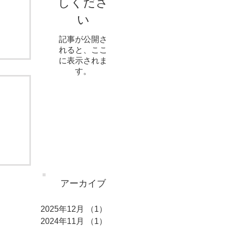
しくださ
い
記事が公開さ
れると、ここ
に表示されま
す。
アーカイブ
2025年12月
（1）
1件の記事
2024年11月
（1）
1件の記事