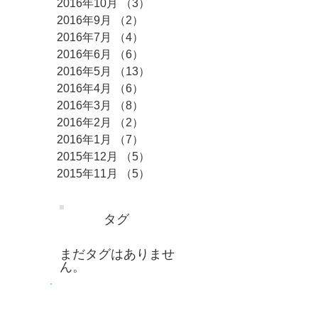
2016年10月
（3）
3件の記事
2016年9月
（2）
2件の記事
2016年7月
（4）
4件の記事
2016年6月
（6）
6件の記事
2016年5月
（13）
13件の記事
2016年4月
（6）
6件の記事
2016年3月
（8）
8件の記事
2016年2月
（2）
2件の記事
2016年1月
（7）
7件の記事
2015年12月
（5）
5件の記事
2015年11月
（5）
5件の記事
タグ
まだタグはありませ
ん。