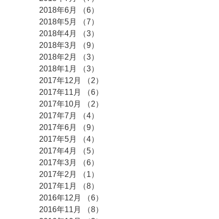
2018年6月
（6）
6件の記事
2018年5月
（7）
7件の記事
2018年4月
（3）
3件の記事
2018年3月
（9）
9件の記事
2018年2月
（3）
3件の記事
2018年1月
（3）
3件の記事
2017年12月
（2）
2件の記事
2017年11月
（6）
6件の記事
2017年10月
（2）
2件の記事
2017年7月
（4）
4件の記事
2017年6月
（9）
9件の記事
2017年5月
（4）
4件の記事
2017年4月
（5）
5件の記事
2017年3月
（6）
6件の記事
2017年2月
（1）
1件の記事
2017年1月
（8）
8件の記事
2016年12月
（6）
6件の記事
2016年11月
（8）
8件の記事