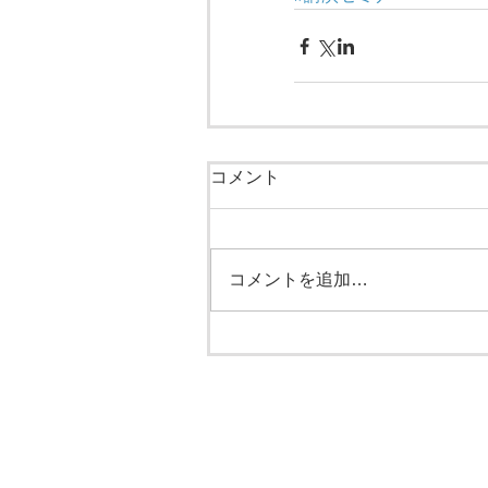
コメント
コメントを追加…