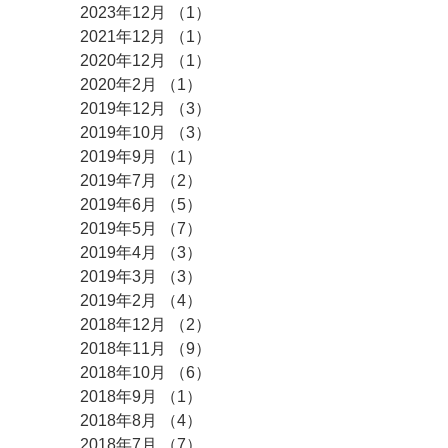
2023年12月
（1）
1件の記事
2021年12月
（1）
1件の記事
2020年12月
（1）
1件の記事
2020年2月
（1）
1件の記事
2019年12月
（3）
3件の記事
2019年10月
（3）
3件の記事
2019年9月
（1）
1件の記事
2019年7月
（2）
2件の記事
2019年6月
（5）
5件の記事
2019年5月
（7）
7件の記事
2019年4月
（3）
3件の記事
2019年3月
（3）
3件の記事
2019年2月
（4）
4件の記事
2018年12月
（2）
2件の記事
2018年11月
（9）
9件の記事
2018年10月
（6）
6件の記事
2018年9月
（1）
1件の記事
2018年8月
（4）
4件の記事
2018年7月
（7）
7件の記事