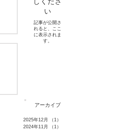
しくださ
い
記事が公開さ
れると、ここ
に表示されま
す。
アーカイブ
2025年12月
（1）
1件の記事
2024年11月
（1）
1件の記事