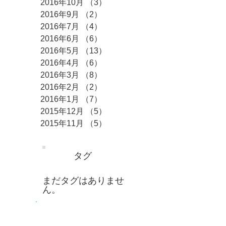
2016年10月
（3）
3件の記事
2016年9月
（2）
2件の記事
2016年7月
（4）
4件の記事
2016年6月
（6）
6件の記事
2016年5月
（13）
13件の記事
2016年4月
（6）
6件の記事
2016年3月
（8）
8件の記事
2016年2月
（2）
2件の記事
2016年1月
（7）
7件の記事
2015年12月
（5）
5件の記事
2015年11月
（5）
5件の記事
タグ
まだタグはありませ
ん。