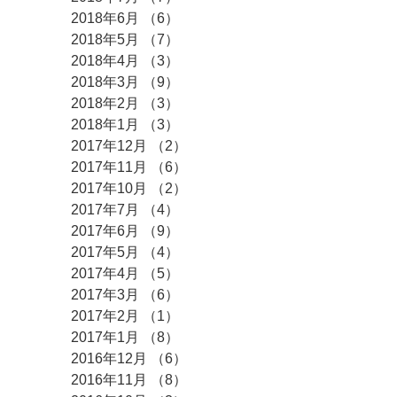
2018年6月
（6）
6件の記事
2018年5月
（7）
7件の記事
2018年4月
（3）
3件の記事
2018年3月
（9）
9件の記事
2018年2月
（3）
3件の記事
2018年1月
（3）
3件の記事
2017年12月
（2）
2件の記事
2017年11月
（6）
6件の記事
2017年10月
（2）
2件の記事
2017年7月
（4）
4件の記事
2017年6月
（9）
9件の記事
2017年5月
（4）
4件の記事
2017年4月
（5）
5件の記事
2017年3月
（6）
6件の記事
2017年2月
（1）
1件の記事
2017年1月
（8）
8件の記事
2016年12月
（6）
6件の記事
2016年11月
（8）
8件の記事