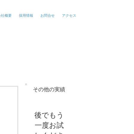
報、広告、イベント
会社概要
採用情報
お問合せ
アクセス
その他の実績
後でもう
一度お試