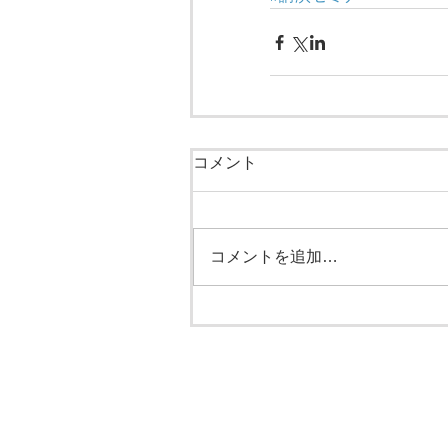
コメント
コメントを追加…