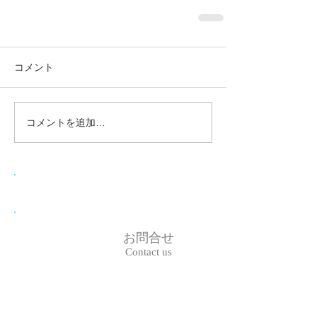
コメント
コメントを追加…
お問合せ
Contact us